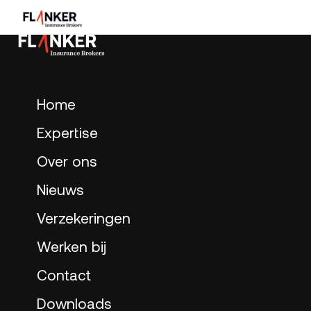
Home
Expertise
Over ons
Nieuws
Verzekeringen
Werken bij
Contact
Downloads