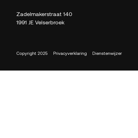
Zadelmakerstraat 140
1991 JE Velserbroek
Copyright 2025
Privacyverklaring
Dienstenwijzer