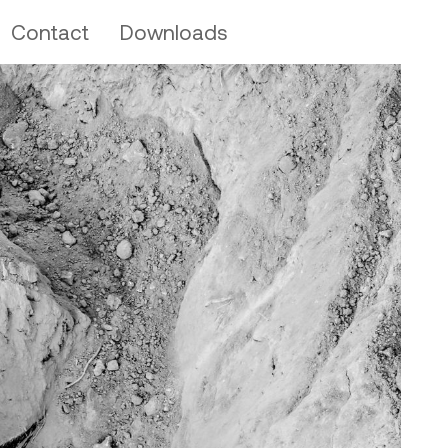
Contact
Downloads