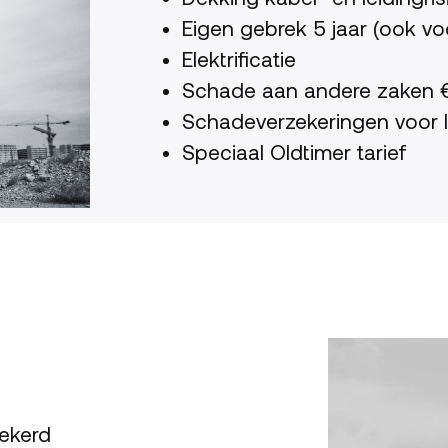
Eigen gebrek 5 jaar (ook v
Elektrificatie
Schade aan andere zaken €
Schadeverzekeringen voor I
Speciaal Oldtimer tarief
ekerd