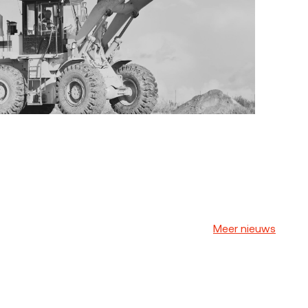
Meer nieuws