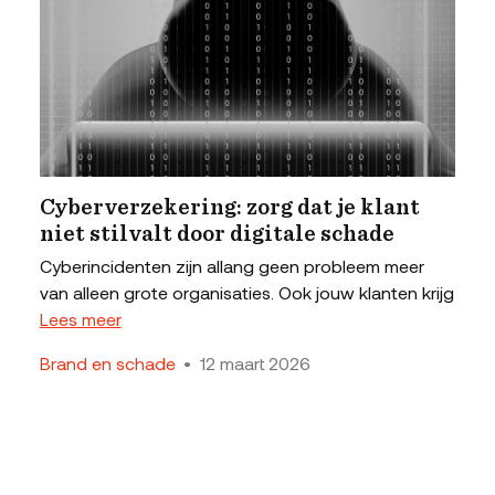
Cyberverzekering: zorg dat je klant
niet stilvalt door digitale schade
Cyberincidenten zijn allang geen probleem meer
van alleen grote organisaties. Ook jouw klanten krijg
Lees meer
Brand en schade
•
12 maart 2026