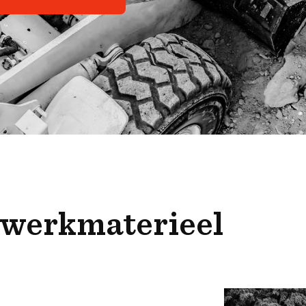
n werkmaterieel