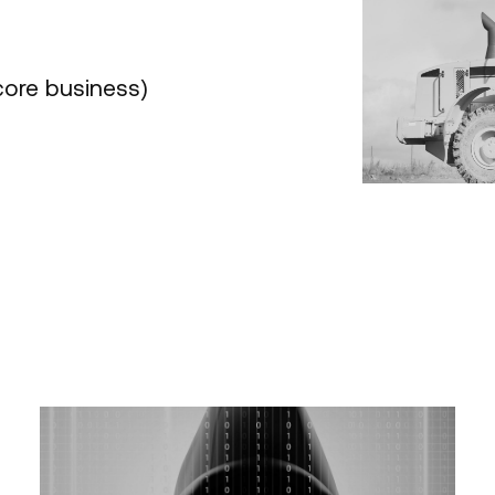
core business)