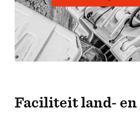
Faciliteit land- e