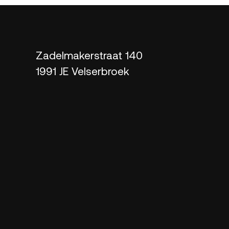
Zadelmakerstraat 140
1991 JE Velserbroek