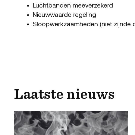
Luchtbanden meeverzekerd
Nieuwwaarde regeling
Sloopwerkzaamheden (niet zijnde 
Laatste nieuws