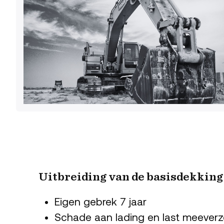
Uitbreiding van de basisdekking
Eigen gebrek 7 jaar
Schade aan lading en last meeverz