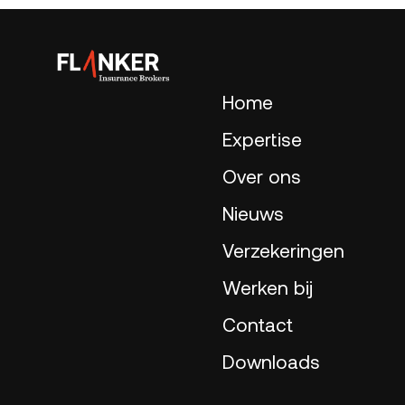
Home
Expertise
Over ons
Nieuws
Verzekeringen
Werken bij
Contact
Downloads