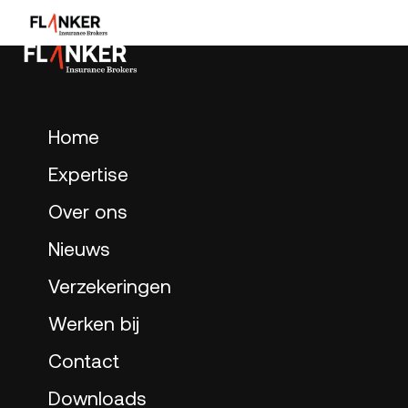
Home
Expertise
Over ons
Nieuws
Verzekeringen
Werken bij
Contact
Downloads