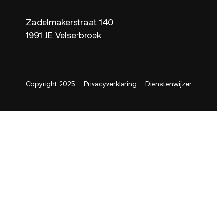
Zadelmakerstraat 140
1991 JE Velserbroek
Copyright 2025
Privacyverklaring
Dienstenwijzer