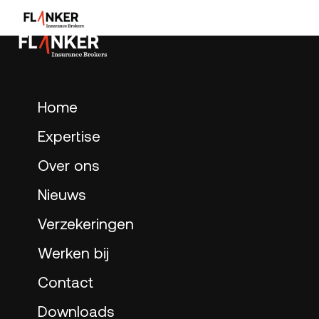
Home
Expertise
Over ons
Nieuws
Verzekeringen
Werken bij
Contact
Downloads