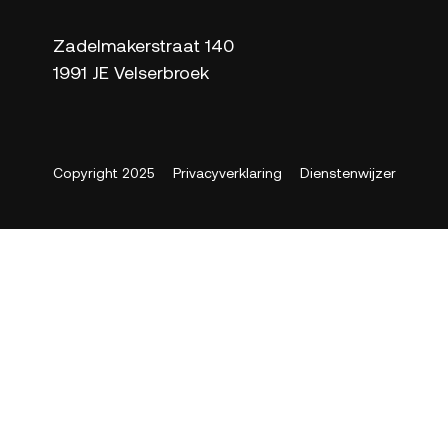
Zadelmakerstraat 140
1991 JE Velserbroek
Copyright 2025
Privacyverklaring
Dienstenwijzer